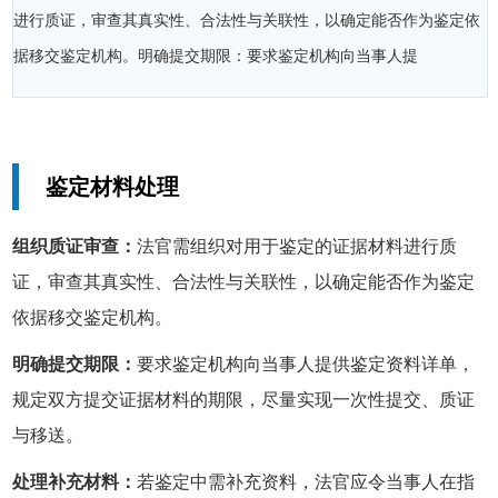
进行质证，审查其真实性、合法性与关联性，以确定能否作为鉴定依
据移交鉴定机构。明确提交期限：要求鉴定机构向当事人提
鉴定材料处理
组织质证审查：
法官需组织对用于鉴定的证据材料进行质
证，审查其真实性、合法性与关联性，以确定能否作为鉴定
依据移交鉴定机构。
明确提交期限：
要求鉴定机构向当事人提供鉴定资料详单，
规定双方提交证据材料的期限，尽量实现一次性提交、质证
与移送。
处理补充材料：
若鉴定中需补充资料，法官应令当事人在指