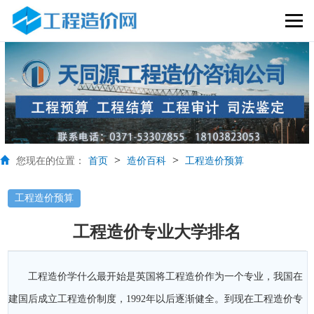
>
>
您现在的位置：
首页
造价百科
工程造价预算
工程造价预算
工程造价专业大学排名
工程造价学什么最开始是英国将工程造价作为一个专业，我国在
建国后成立工程造价制度，1992年以后逐渐健全。到现在工程造价专