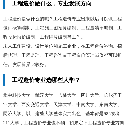
工程造价做什么，专业发展方向
工程造价是做什么的呢？工程造价专业出来以后可以做工程
设计概算编制、工程施工图预算编制、工程量清单编制、工
程投标报价编制、工程结算编制等工作。
未来工作建设、设计单位和施工企业，在工程造价咨询、招
标代理、工程监理、工程咨询或工程造价管理岗位都可以担
任。发展前景比较好。
工程造价专业选哪些大学？
华中科技大学、武汉大学、吉林大学、四川大学、哈尔滨工
业大学、西安交通大学、天津大学、中南大学、东南大学、
同济大学。以上这些大学整体实力出色，基本都是985或者
211大学，工程造价专业也不弱，如果定下工程造价专业方向