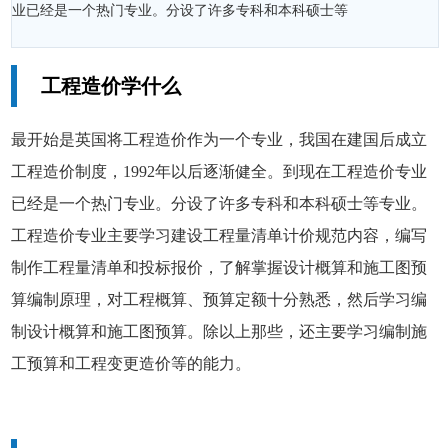
业已经是一个热门专业。分设了许多专科和本科硕士等
工程造价学什么
最开始是英国将工程造价作为一个专业，我国在建国后成立
工程造价制度，1992年以后逐渐健全。到现在工程造价专业
已经是一个热门专业。分设了许多专科和本科硕士等专业。
工程造价专业主要学习建设工程量清单计价规范内容，编写
制作工程量清单和投标报价，了解掌握设计概算和施工图预
算编制原理，对工程概算、预算定额十分熟悉，然后学习编
制设计概算和施工图预算。除以上那些，还主要学习编制施
工预算和工程变更造价等的能力。